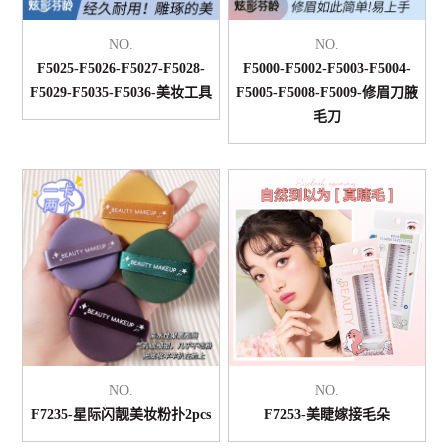
NO.
NO.
F5025-F5026-F5027-F5028-
F5000-F5002-F5003-F5004-
F5029-F5035-F5036-美妆工具
F5005-F5008-F5009-修眉刀腋
毛刀
NO.
NO.
F7235-星际闪靓美妆粉扑2pcs
F7253-美睫嫁接毛朵