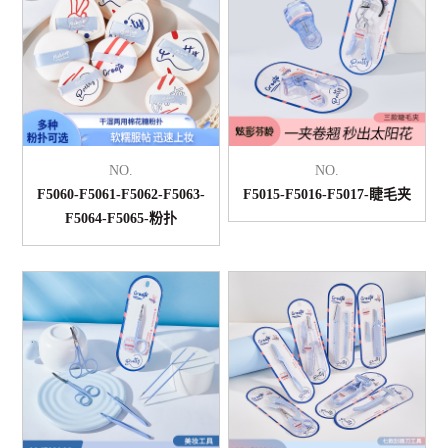
NO.
NO.
F5060-F5061-F5062-F5063-
F5015-F5016-F5017-睫毛夹
F5064-F5065-粉扑