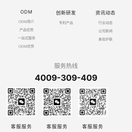
ODM
创新研发
资讯动态
ODM简介
专利产品
行业动态
产品优势
公司新闻
一站式服务
美妆护肤
ODM优势
服务热线
4009-309-409
客服服务
客服服务
客服服务