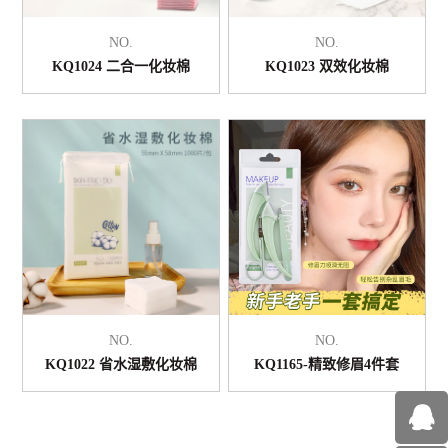
NO.
NO.
KQ1024 二合一化妆棉
KQ1023 双效化妆棉
NO.
NO.
KQ1022 省水湿敷化妆棉
KQ1165-精致修眉4件套