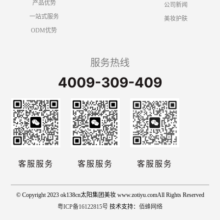
产品优势
公司新闻
一站式服务
美妆护肤
ODM优势
服务热线
4009-309-409
客服服务
客服服务
客服服务
© Copyright 2023 ok138cn太阳集团美妆 www.zotiyu.comAll Rights Reserved
粤ICP备16122815号
技术支持：
佰蜂网络