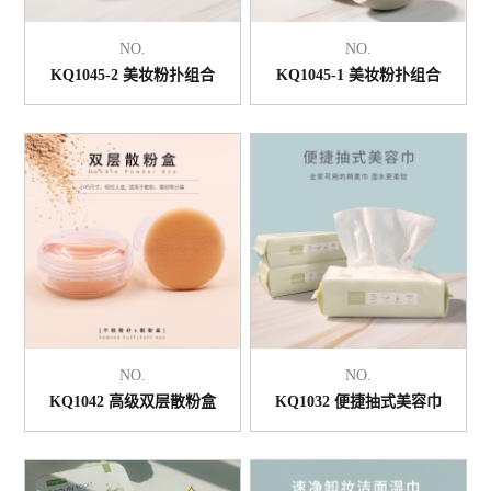
NO.
NO.
KQ1045-2 美妆粉扑组合
KQ1045-1 美妆粉扑组合
NO.
NO.
KQ1042 高级双层散粉盒
KQ1032 便捷抽式美容巾